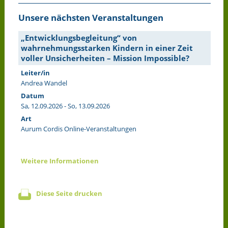
Unsere nächsten Veranstaltungen
„Entwicklungsbegleitung“ von
wahrnehmungsstarken Kindern in einer Zeit
voller Unsicherheiten – Mission Impossible?
Leiter/in
Andrea Wandel
Datum
Sa, 12.09.2026 - So, 13.09.2026
Art
Aurum Cordis Online-Veranstaltungen
Weitere Informationen
Diese Seite drucken