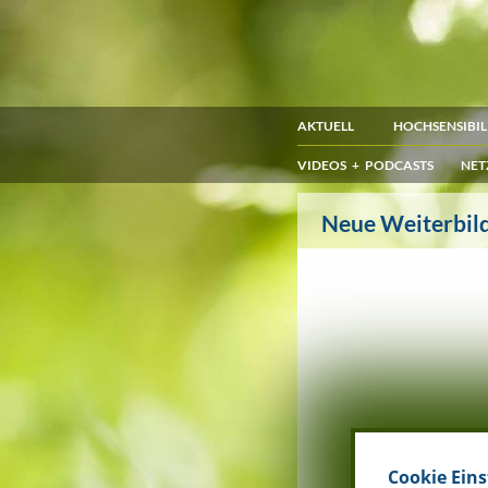
AKTUELL
HOCHSENSIBIL
VIDEOS + PODCASTS
NET
Neue Weiterbil
Cookie Ein