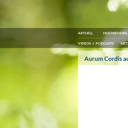
AKTUELL
HOCHSENSIBIL
VIDEOS + PODCASTS
NET
Aurum Cordis au