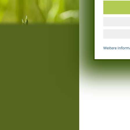
Weitere Inform