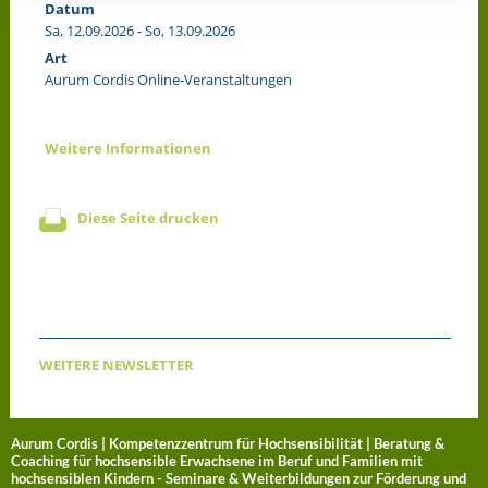
Datum
Sa, 12.09.2026 - So, 13.09.2026
Art
Aurum Cordis Online-Veranstaltungen
Weitere Informationen
Diese Seite drucken
WEITERE NEWSLETTER
Aurum Cordis | Kompetenzzentrum für Hochsensibilität | Beratung &
Coaching für hochsensible Erwachsene im Beruf und Familien mit
hochsensiblen Kindern - Seminare & Weiterbildungen zur Förderung und